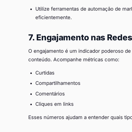
Utilize ferramentas de automação de mark
eficientemente.
7. Engajamento nas Redes
O engajamento é um indicador poderoso de
conteúdo. Acompanhe métricas como:
Curtidas
Compartilhamentos
Comentários
Cliques em links
Esses números ajudam a entender quais tip