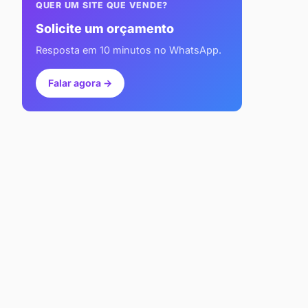
QUER UM SITE QUE VENDE?
Solicite um orçamento
Resposta em 10 minutos no WhatsApp.
Falar agora →