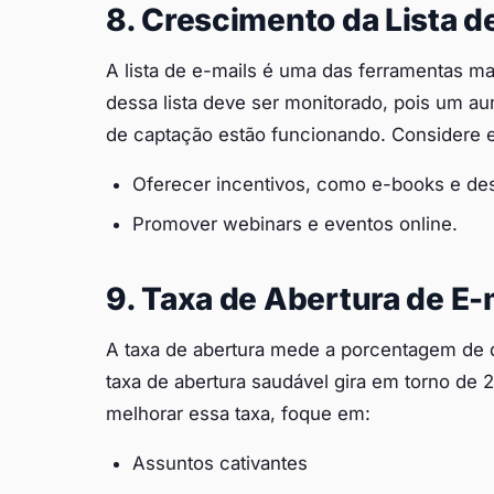
8. Crescimento da Lista d
A lista de e-mails é uma das ferramentas mai
dessa lista deve ser monitorado, pois um au
de captação estão funcionando. Considere e
Oferecer incentivos, como e-books e de
Promover webinars e eventos online.
9. Taxa de Abertura de E-
A taxa de abertura mede a porcentagem de 
taxa de abertura saudável gira em torno de
melhorar essa taxa, foque em:
Assuntos cativantes