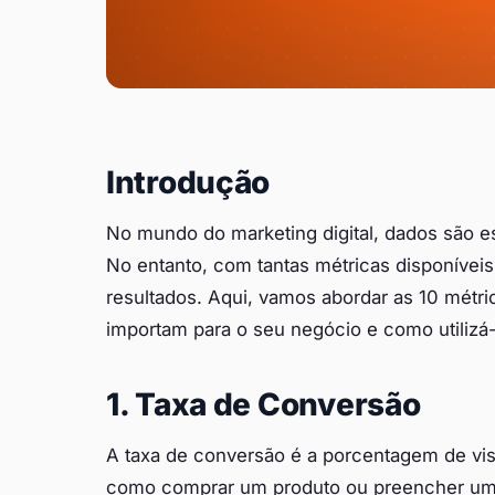
Introdução
No mundo do marketing digital, dados são es
No entanto, com tantas métricas disponíveis,
resultados. Aqui, vamos abordar as 10 métri
importam para o seu negócio e como utilizá-
1. Taxa de Conversão
A taxa de conversão é a porcentagem de vis
como comprar um produto ou preencher um for