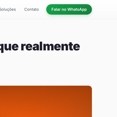
Soluções
Contato
Falar no WhatsApp
 que realmente