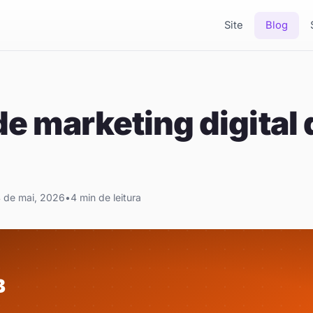
Site
Blog
de marketing digital
 de mai, 2026
•
4 min de leitura