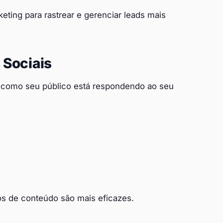
eting para rastrear e gerenciar leads mais
 Sociais
 como seu público está respondendo ao seu
os de conteúdo são mais eficazes.