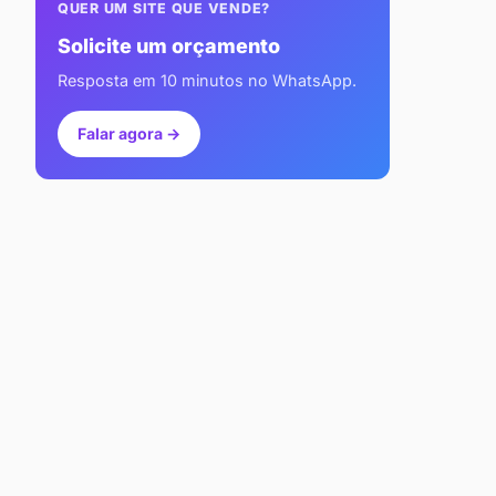
QUER UM SITE QUE VENDE?
Solicite um orçamento
Resposta em 10 minutos no WhatsApp.
Falar agora →