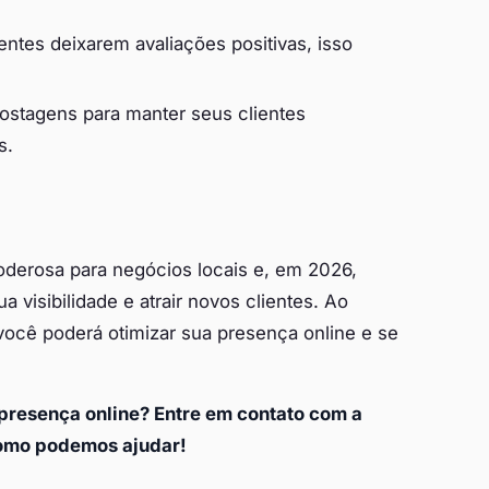
entes deixarem avaliações positivas, isso
postagens para manter seus clientes
s.
derosa para negócios locais e, em 2026,
 visibilidade e atrair novos clientes. Ao
você poderá otimizar sua presença online e se
presença online? Entre em contato com a
omo podemos ajudar!