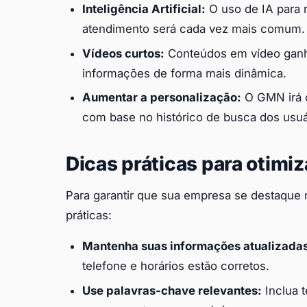
Inteligência Artificial:
O uso de IA para 
atendimento será cada vez mais comum.
Vídeos curtos:
Conteúdos em vídeo ganh
informações de forma mais dinâmica.
Aumentar a personalização:
O GMN irá o
com base no histórico de busca dos usuá
Dicas práticas para otimi
Para garantir que sua empresa se destaque 
práticas:
Mantenha suas informações atualizada
telefone e horários estão corretos.
Use palavras-chave relevantes:
Inclua t