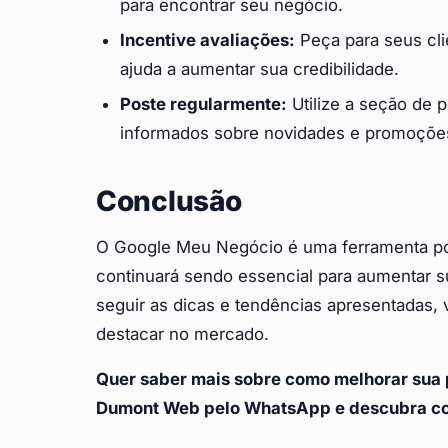
para encontrar seu negócio.
Incentive avaliações:
Peça para seus cli
ajuda a aumentar sua credibilidade.
Poste regularmente:
Utilize a seção de 
informados sobre novidades e promoçõe
Conclusão
O Google Meu Negócio é uma ferramenta po
continuará sendo essencial para aumentar sua
seguir as dicas e tendências apresentadas, 
destacar no mercado.
Quer saber mais sobre como melhorar sua 
Dumont Web pelo WhatsApp e descubra c