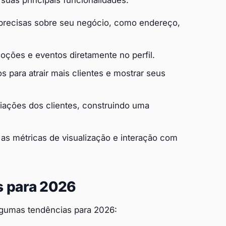
precisas sobre seu negócio, como endereço,
ções e eventos diretamente no perfil.
s para atrair mais clientes e mostrar seus
iações dos clientes, construindo uma
 métricas de visualização e interação com
s para 2026
lgumas tendências para 2026: