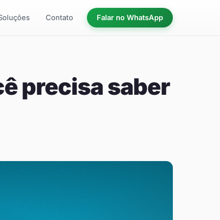
Soluções
Contato
Falar no WhatsApp
ê precisa saber