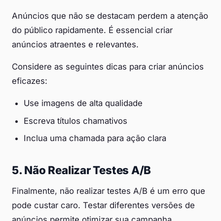
Anúncios que não se destacam perdem a atenção
do público rapidamente. É essencial criar
anúncios atraentes e relevantes.
Considere as seguintes dicas para criar anúncios
eficazes:
Use imagens de alta qualidade
Escreva títulos chamativos
Inclua uma chamada para ação clara
5. Não Realizar Testes A/B
Finalmente, não realizar testes A/B é um erro que
pode custar caro. Testar diferentes versões de
anúncios permite otimizar sua campanha.