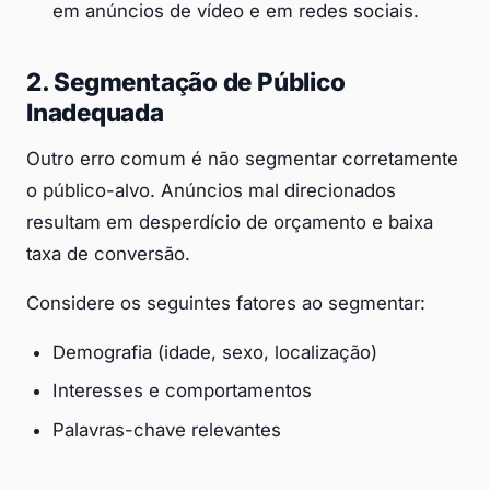
em anúncios de vídeo e em redes sociais.
2. Segmentação de Público
Inadequada
Outro erro comum é não segmentar corretamente
o público-alvo. Anúncios mal direcionados
resultam em desperdício de orçamento e baixa
taxa de conversão.
Considere os seguintes fatores ao segmentar:
Demografia (idade, sexo, localização)
Interesses e comportamentos
Palavras-chave relevantes