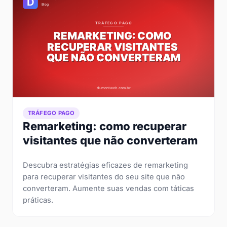
TRÁFEGO PAGO
Remarketing: como recuperar
visitantes que não converteram
Descubra estratégias eficazes de remarketing
para recuperar visitantes do seu site que não
converteram. Aumente suas vendas com táticas
práticas.