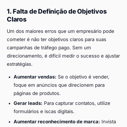
1. Falta de Definição de Objetivos
Claros
Um dos maiores erros que um empresário pode
cometer é não ter objetivos claros para suas
campanhas de tráfego pago. Sem um
direcionamento, é difícil medir o sucesso e ajustar
estratégias.
Aumentar vendas:
Se o objetivo é vender,
foque em anúncios que direcionem para
páginas de produtos.
Gerar leads:
Para capturar contatos, utilize
formulários e iscas digitais.
Aumentar reconhecimento de marca:
Invista