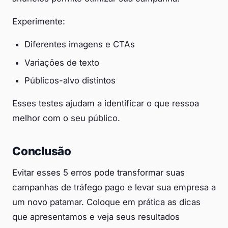
Experimente:
Diferentes imagens e CTAs
Variações de texto
Públicos-alvo distintos
Esses testes ajudam a identificar o que ressoa
melhor com o seu público.
Conclusão
Evitar esses 5 erros pode transformar suas
campanhas de tráfego pago e levar sua empresa a
um novo patamar. Coloque em prática as dicas
que apresentamos e veja seus resultados