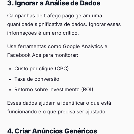
3. Ignorar a Análise de Dados
Campanhas de tráfego pago geram uma
quantidade significativa de dados. Ignorar essas
informações é um erro crítico.
Use ferramentas como Google Analytics e
Facebook Ads para monitorar:
Custo por clique (CPC)
Taxa de conversão
Retorno sobre investimento (ROI)
Esses dados ajudam a identificar o que está
funcionando e o que precisa ser ajustado.
4. Criar Anúncios Genéricos