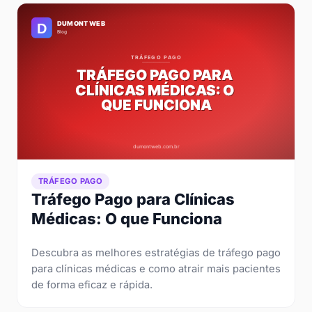
TRÁFEGO PAGO
Tráfego Pago para Clínicas
Médicas: O que Funciona
Descubra as melhores estratégias de tráfego pago
para clínicas médicas e como atrair mais pacientes
de forma eficaz e rápida.