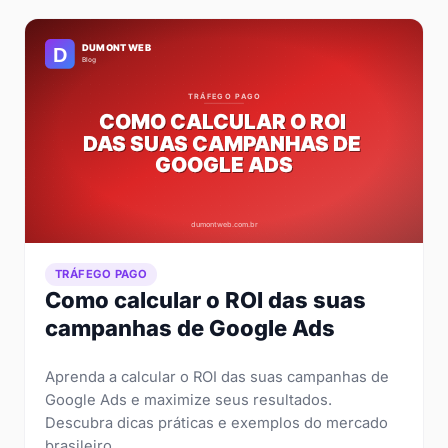
TRÁFEGO PAGO
Como calcular o ROI das suas
campanhas de Google Ads
Aprenda a calcular o ROI das suas campanhas de
Google Ads e maximize seus resultados.
Descubra dicas práticas e exemplos do mercado
brasileiro.