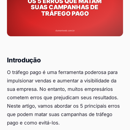
Introdução
O tráfego pago é uma ferramenta poderosa para
impulsionar vendas e aumentar a visibilidade da
sua empresa. No entanto, muitos empresários
cometem erros que prejudicam seus resultados.
Neste artigo, vamos abordar os 5 principais erros
que podem matar suas campanhas de tráfego
pago e como evitá-los.