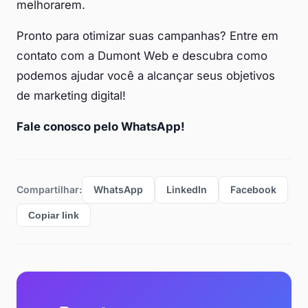
melhorarem.
Pronto para otimizar suas campanhas? Entre em
contato com a Dumont Web e descubra como
podemos ajudar você a alcançar seus objetivos
de marketing digital!
Fale conosco pelo WhatsApp!
Compartilhar:
WhatsApp
LinkedIn
Facebook
Copiar link