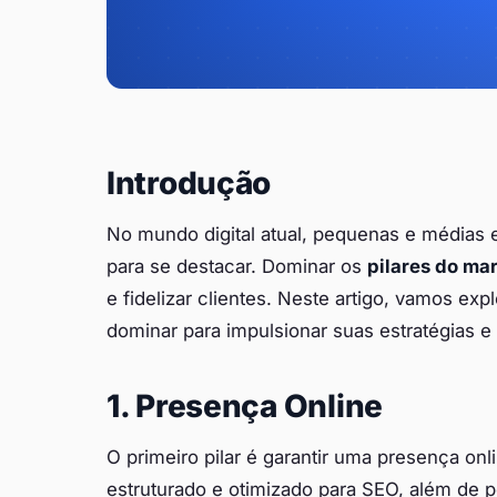
Introdução
No mundo digital atual, pequenas e médias
para se destacar. Dominar os
pilares do mar
e fidelizar clientes. Neste artigo, vamos ex
dominar para impulsionar suas estratégias e
1. Presença Online
O primeiro pilar é garantir uma presença onli
estruturado e otimizado para SEO, além de pe