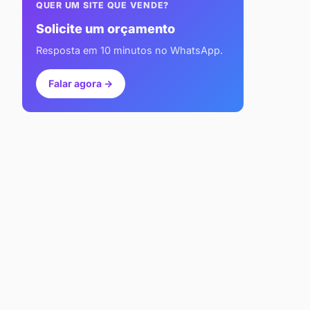
QUER UM SITE QUE VENDE?
Solicite um orçamento
Resposta em 10 minutos no WhatsApp.
Falar agora →