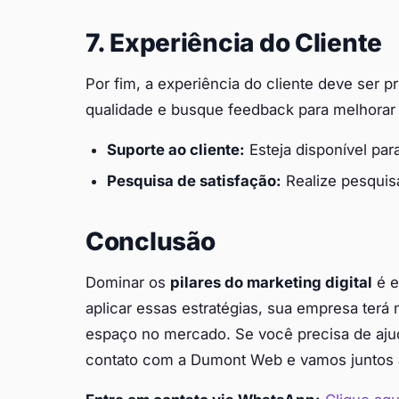
7. Experiência do Cliente
Por fim, a experiência do cliente deve ser 
qualidade e busque feedback para melhorar 
Suporte ao cliente:
Esteja disponível par
Pesquisa de satisfação:
Realize pesquisa
Conclusão
Dominar os
pilares do marketing digital
é e
aplicar essas estratégias, sua empresa terá
espaço no mercado. Se você precisa de ajud
contato com a Dumont Web e vamos juntos a