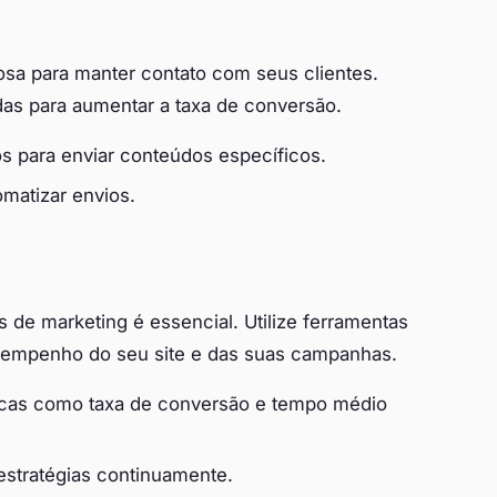
sa para manter contato com seus clientes.
as para aumentar a taxa de conversão.
os para enviar conteúdos específicos.
omatizar envios.
de marketing é essencial. Utilize ferramentas
sempenho do seu site e das suas campanhas.
icas como taxa de conversão e tempo médio
estratégias continuamente.