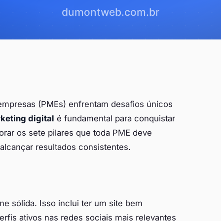
 empresas (PMEs) enfrentam desafios únicos
keting digital
é fundamental para conquistar
plorar os sete pilares que toda PME deve
 alcançar resultados consistentes.
ne sólida. Isso inclui ter um site bem
rfis ativos nas redes sociais mais relevantes