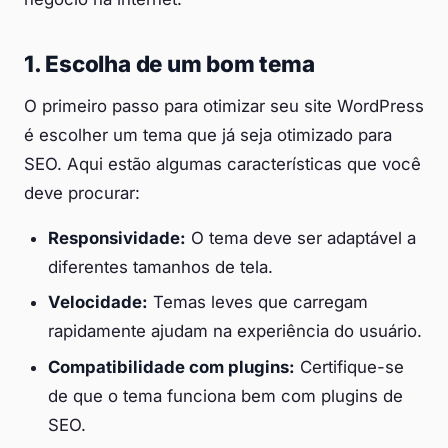
1. Escolha de um bom tema
O primeiro passo para otimizar seu site WordPress
é escolher um tema que já seja otimizado para
SEO. Aqui estão algumas características que você
deve procurar:
Responsividade:
O tema deve ser adaptável a
diferentes tamanhos de tela.
Velocidade:
Temas leves que carregam
rapidamente ajudam na experiência do usuário.
Compatibilidade com plugins:
Certifique-se
de que o tema funciona bem com plugins de
SEO.