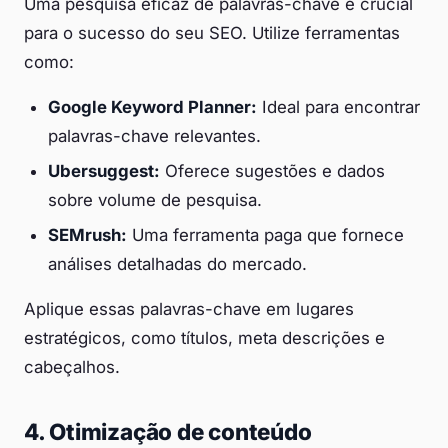
Uma pesquisa eficaz de palavras-chave é crucial
para o sucesso do seu SEO. Utilize ferramentas
como:
Google Keyword Planner:
Ideal para encontrar
palavras-chave relevantes.
Ubersuggest:
Oferece sugestões e dados
sobre volume de pesquisa.
SEMrush:
Uma ferramenta paga que fornece
análises detalhadas do mercado.
Aplique essas palavras-chave em lugares
estratégicos, como títulos, meta descrições e
cabeçalhos.
4. Otimização de conteúdo