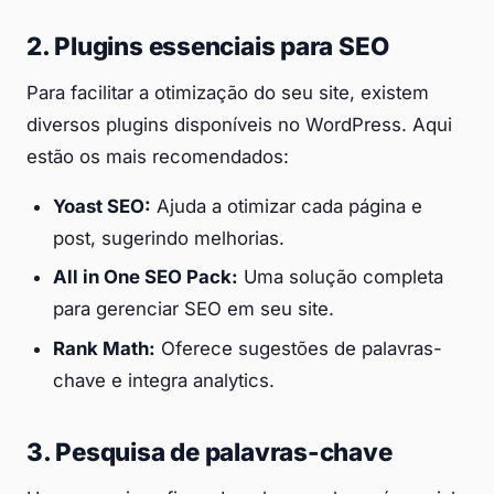
2. Plugins essenciais para SEO
Para facilitar a otimização do seu site, existem
diversos plugins disponíveis no WordPress. Aqui
estão os mais recomendados:
Yoast SEO:
Ajuda a otimizar cada página e
post, sugerindo melhorias.
All in One SEO Pack:
Uma solução completa
para gerenciar SEO em seu site.
Rank Math:
Oferece sugestões de palavras-
chave e integra analytics.
3. Pesquisa de palavras-chave