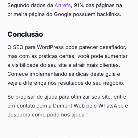
Segundo dados da
Ahrefs
, 91% das páginas na
primeira página do Google possuem backlinks.
Conclusão
O SEO para WordPress pode parecer desafiador,
mas com as práticas certas, você pode aumentar
a visibilidade do seu site e atrair mais clientes.
Comece implementando as dicas deste guia e
veja a diferença nos resultados do seu negócio.
Se precisar de ajuda para otimizar seu site, entre
em contato com a Dumont Web pelo WhatsApp e
descubra como podemos ajudar!