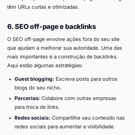
têm URLs curtas e otimizadas.
6. SEO off-page e backlinks
O SEO off-page envolve ações fora do seu site
que ajudam a melhorar sua autoridade. Uma das
mais importantes é a construção de backlinks.
Aqui estão algumas estratégias:
Guest blogging:
Escreva posts para outros
blogs do seu nicho.
Parcerias:
Colabore com outras empresas
para troca de links.
Redes sociais:
Compartilhe seu conteúdo nas
redes sociais para aumentar a visibilidade.