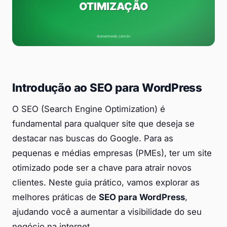
Introdução ao SEO para WordPress
O SEO (Search Engine Optimization) é
fundamental para qualquer site que deseja se
destacar nas buscas do Google. Para as
pequenas e médias empresas (PMEs), ter um site
otimizado pode ser a chave para atrair novos
clientes. Neste guia prático, vamos explorar as
melhores práticas de
SEO para WordPress
,
ajudando você a aumentar a visibilidade do seu
negócio na internet.