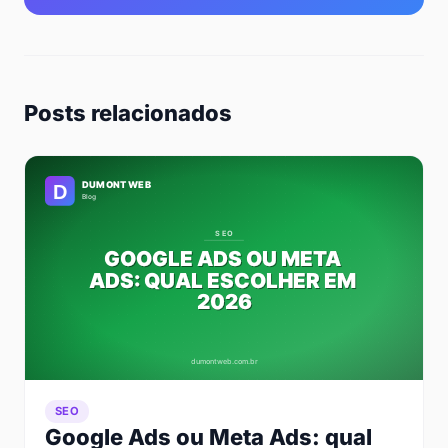
Posts relacionados
SEO
Google Ads ou Meta Ads: qual