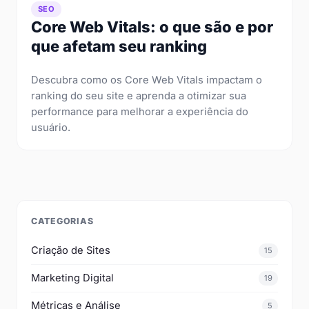
SEO
Core Web Vitals: o que são e por
que afetam seu ranking
Descubra como os Core Web Vitals impactam o
ranking do seu site e aprenda a otimizar sua
performance para melhorar a experiência do
usuário.
CATEGORIAS
Criação de Sites
15
Marketing Digital
19
Métricas e Análise
5