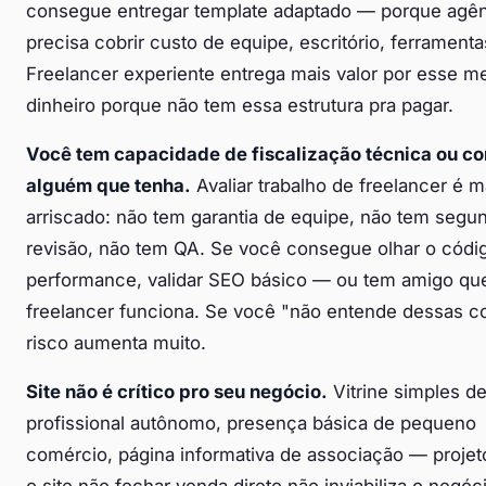
consegue entregar template adaptado — porque agê
precisa cobrir custo de equipe, escritório, ferramenta
Freelancer experiente entrega mais valor por esse 
dinheiro porque não tem essa estrutura pra pagar.
Você tem capacidade de fiscalização técnica ou c
alguém que tenha.
Avaliar trabalho de freelancer é m
arriscado: não tem garantia de equipe, não tem segu
revisão, não tem QA. Se você consegue olhar o códig
performance, validar SEO básico — ou tem amigo qu
freelancer funciona. Se você "não entende dessas co
risco aumenta muito.
Site não é crítico pro seu negócio.
Vitrine simples d
profissional autônomo, presença básica de pequeno
comércio, página informativa de associação — proje