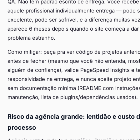
QA. Não tem padrão escrito de entrega. Você recebe
aquele profissional individualmente entrega — pode s
excelente, pode ser sofrível, e a diferença muitas ve
aparece 6 meses depois quando o site começa a dar
problema estranho.
Como mitigar: peça pra ver código de projetos anteri
antes de fechar (mesmo que você não entenda, most
alguém de confiança), valide PageSpeed Insights e t
responsividade na entrega, e nunca aceite projeto en
sem documentação mínima (README com instruçõe
manutenção, lista de plugins/dependências usados).
Risco da agência grande: lentidão e custo 
processo