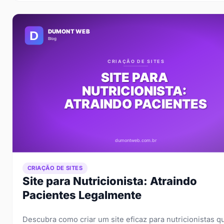
CRIAÇÃO DE SITES
Site para Nutricionista: Atraindo
Pacientes Legalmente
Descubra como criar um site eficaz para nutricionistas q