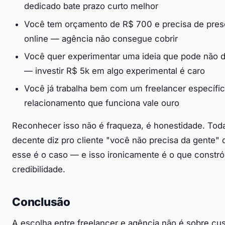
dedicado bate prazo curto melhor
Você tem orçamento de R$ 700 e precisa de pre
online — agência não consegue cobrir
Você quer experimentar uma ideia que pode não d
— investir R$ 5k em algo experimental é caro
Você já trabalha bem com um freelancer específi
relacionamento que funciona vale ouro
Reconhecer isso não é fraqueza, é honestidade. Tod
decente diz pro cliente "você não precisa da gente"
esse é o caso — e isso ironicamente é o que constró
credibilidade.
Conclusão
A escolha entre freelancer e agência não é sobre cus