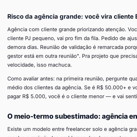
Risco da agência grande: você vira cliente 
Agência com cliente grande priorizando atenção. Voc
cliente PJ pequeno, vai pro fim da fila. Pedido de ajus
demora dias. Reunião de validação é remarcada porq
gestor está em outra reunião". Pra projeto que precis
velocidade, isso machuca.
Como avaliar antes: na primeira reunião, pergunte qual
médio dos clientes da agência. Se é R$ 50.000+ e v
pagar R$ 5.000, você é o cliente menor — e vai senti
O meio-termo subestimado: agência e
Existe um modelo entre freelancer solo e agência gr