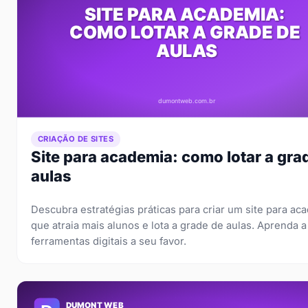
CRIAÇÃO DE SITES
Site para academia: como lotar a gra
aulas
Descubra estratégias práticas para criar um site para ac
que atraia mais alunos e lota a grade de aulas. Aprenda a
ferramentas digitais a seu favor.