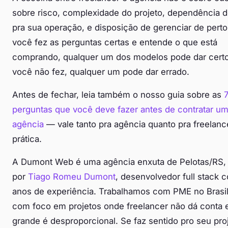
sobre risco, complexidade do projeto, dependência d
pra sua operação, e disposição de gerenciar de perto
você fez as perguntas certas e entende o que está
comprando, qualquer um dos modelos pode dar certo
você não fez, qualquer um pode dar errado.
Antes de fechar, leia também o nosso guia sobre as
perguntas que você deve fazer antes de contratar u
agência
— vale tanto pra agência quanto pra freelanc
prática.
A Dumont Web é uma agência enxuta de Pelotas/RS,
por
Tiago Romeu Dumont
, desenvolvedor full stack 
anos de experiência. Trabalhamos com PME no Brasil 
com foco em projetos onde freelancer não dá conta 
grande é desproporcional. Se faz sentido pro seu proj