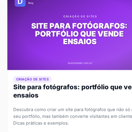
CRIAÇÃO DE SITES
Site para fotógrafos: portfólio que v
ensaios
Descubra como criar um site para fotógrafos que não só
seu portfólio, mas também converte visitantes em cliente
Dicas práticas e exemplos.