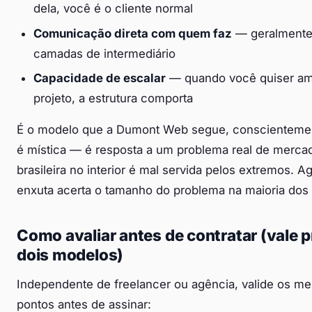
dela, você é o cliente normal
Comunicação direta com quem faz
— geralmente
camadas de intermediário
Capacidade de escalar
— quando você quiser amp
projeto, a estrutura comporta
É o modelo que a Dumont Web segue, conscienteme
é mística — é resposta a um problema real de merc
brasileira no interior é mal servida pelos extremos. A
enxuta acerta o tamanho do problema na maioria dos
Como avaliar antes de contratar (vale p
dois modelos)
Independente de freelancer ou agência, valide os m
pontos antes de assinar: