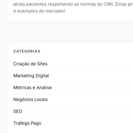
atraia pacientes respeitando as normas do CRN. Dicas pr
e exemplos do mercado!
CATEGORIAS
Criação de Sites
Marketing Digital
Métricas e Análise
Negócios Locais
SEO
Tráfego Pago