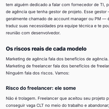
tem alguém dedicado a falar com fornecedor de TI, p
de agência que tenha gestor de projeto. Esse gestor
geralmente chamado de account manager ou PM — 
traduz suas necessidades pra equipe técnica e te po
reunião com desenvolvedor.
Os riscos reais de cada modelo
Marketing de agência fala dos benefícios de agência.
Marketing de freelancer fala dos benefícios de freela
Ninguém fala dos riscos. Vamos:
Risco do freelancer: ele some
Não é trolagem. Freelancer que aceitou seu projeto 
conseguir vaga CLT no meio do trabalho e abandonar;