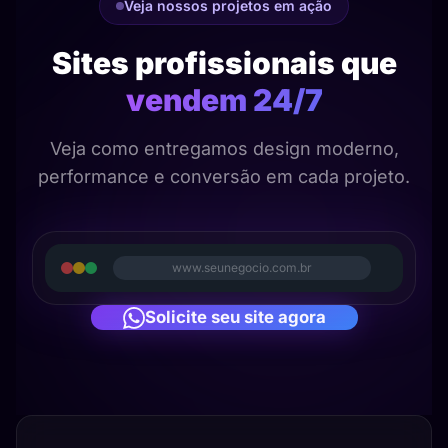
Veja nossos projetos em ação
Sites profissionais que
vendem 24/7
Veja como entregamos design moderno,
performance e conversão em cada projeto.
www.seunegocio.com.br
Solicite seu site agora