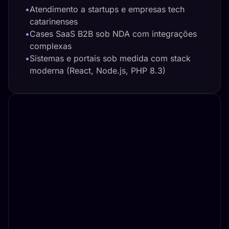
•
Atendimento a startups e empresas tech
catarinenses
•
Cases SaaS B2B sob NDA com integrações
complexas
•
Sistemas e portais sob medida com stack
moderna (React, Node.js, PHP 8.3)