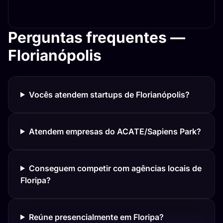
Perguntas frequentes —
Florianópolis
Vocês atendem startups de Florianópolis?
Atendem empresas do ACATE/Sapiens Park?
Conseguem competir com agências locais de
Floripa?
Reúne presencialmente em Floripa?