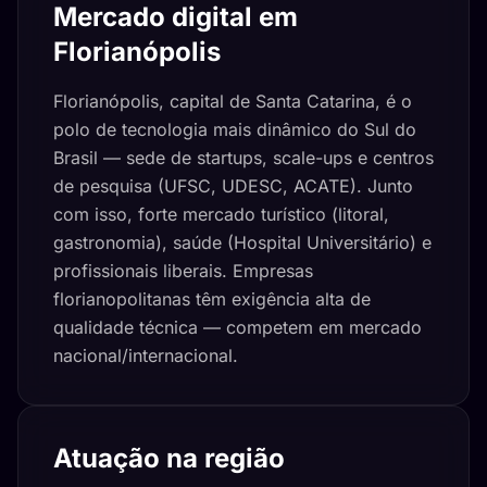
Mercado digital em
Florianópolis
Florianópolis, capital de Santa Catarina, é o
polo de tecnologia mais dinâmico do Sul do
Brasil — sede de startups, scale-ups e centros
de pesquisa (UFSC, UDESC, ACATE). Junto
com isso, forte mercado turístico (litoral,
gastronomia), saúde (Hospital Universitário) e
profissionais liberais. Empresas
florianopolitanas têm exigência alta de
qualidade técnica — competem em mercado
nacional/internacional.
Atuação na região