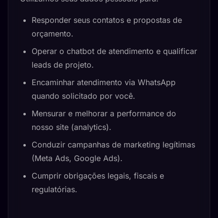
Responder seus contatos e propostas de
orçamento.
Operar o chatbot de atendimento e qualificar
leads de projeto.
Encaminhar atendimento via WhatsApp
quando solicitado por você.
Mensurar e melhorar a performance do
nosso site (analytics).
Conduzir campanhas de marketing legítimas
(Meta Ads, Google Ads).
Cumprir obrigações legais, fiscais e
regulatórias.