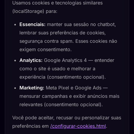
Usamos cookies e tecnologias similares
(localStorage) para:
Essenciais:
manter sua sessão no chatbot,
lembrar suas preferências de cookies,
segurança contra spam. Esses cookies não
exigem consentimento.
Analytics:
Google Analytics 4 — entender
como o site é usado e melhorar a
experiência (consentimento opcional).
Marketing:
Meta Pixel e Google Ads —
mensurar campanhas e exibir anúncios mais
relevantes (consentimento opcional).
Você pode aceitar, recusar ou personalizar suas
preferências em
/configurar-cookies.html
.