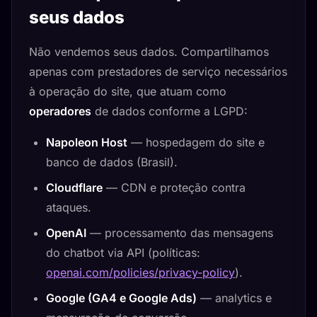
seus dados
Não vendemos seus dados. Compartilhamos
apenas com prestadores de serviço necessários
à operação do site, que atuam como
operadores
de dados conforme a LGPD:
Napoleon Host
— hospedagem do site e
banco de dados (Brasil).
Cloudflare
— CDN e proteção contra
ataques.
OpenAI
— processamento das mensagens
do chatbot via API (políticas:
openai.com/policies/privacy-policy
).
Google (GA4 e Google Ads)
— analytics e