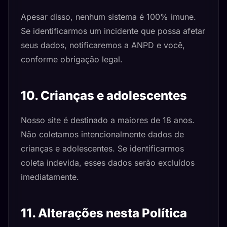
Apesar disso, nenhum sistema é 100% imune.
Se identificarmos um incidente que possa afetar
seus dados, notificaremos a ANPD e você,
conforme obrigação legal.
10. Crianças e adolescentes
Nosso site é destinado a maiores de 18 anos.
Não coletamos intencionalmente dados de
crianças e adolescentes. Se identificarmos
coleta indevida, esses dados serão excluídos
imediatamente.
11. Alterações nesta Política