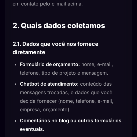
em contato pelo e-mail acima.
2. Quais dados coletamos
2.1. Dados que você nos fornece
diretamente
Formulário de orçamento:
nome, e-mail,
telefone, tipo de projeto e mensagem.
Chatbot de atendimento:
conteúdo das
mensagens trocadas, e dados que você
decida fornecer (nome, telefone, e-mail,
empresa, orçamento).
Comentários no blog ou outros formulários
eventuais.