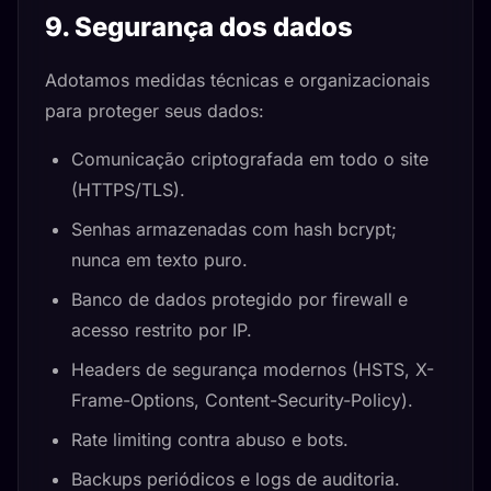
9. Segurança dos dados
Adotamos medidas técnicas e organizacionais
para proteger seus dados:
Comunicação criptografada em todo o site
(HTTPS/TLS).
Senhas armazenadas com hash bcrypt;
nunca em texto puro.
Banco de dados protegido por firewall e
acesso restrito por IP.
Headers de segurança modernos (HSTS, X-
Frame-Options, Content-Security-Policy).
Rate limiting contra abuso e bots.
Backups periódicos e logs de auditoria.