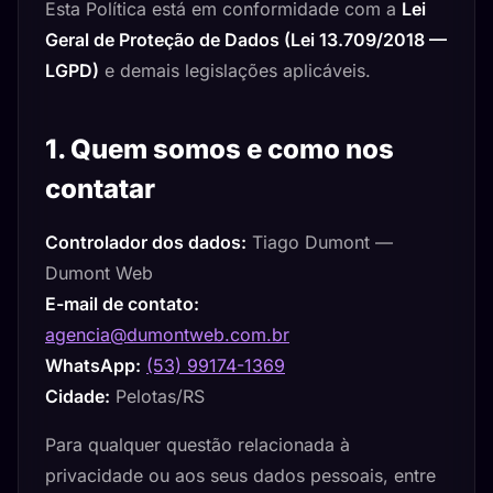
Esta Política está em conformidade com a
Lei
Geral de Proteção de Dados (Lei 13.709/2018 —
LGPD)
e demais legislações aplicáveis.
1. Quem somos e como nos
contatar
Controlador dos dados:
Tiago Dumont —
Dumont Web
E-mail de contato:
agencia@dumontweb.com.br
WhatsApp:
(53) 99174-1369
Cidade:
Pelotas/RS
Para qualquer questão relacionada à
privacidade ou aos seus dados pessoais, entre