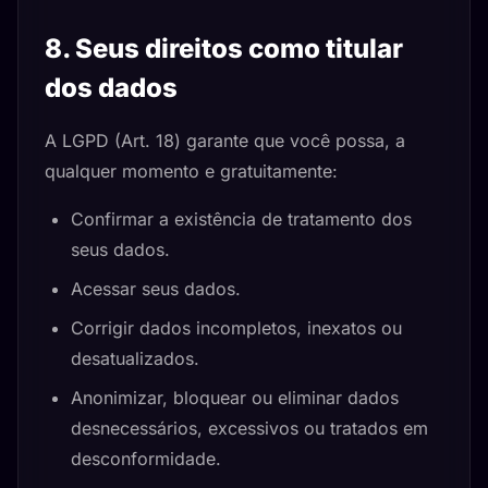
8. Seus direitos como titular
dos dados
A LGPD (Art. 18) garante que você possa, a
qualquer momento e gratuitamente:
Confirmar a existência de tratamento dos
seus dados.
Acessar seus dados.
Corrigir dados incompletos, inexatos ou
desatualizados.
Anonimizar, bloquear ou eliminar dados
desnecessários, excessivos ou tratados em
desconformidade.