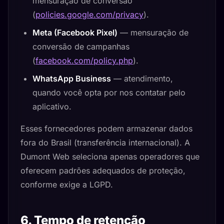
mensuração de conversão
(
policies.google.com/privacy
).
Meta (Facebook Pixel)
— mensuração de
conversão de campanhas
(
facebook.com/policy.php
).
WhatsApp Business
— atendimento,
quando você opta por nos contatar pelo
aplicativo.
Esses fornecedores podem armazenar dados
fora do Brasil (transferência internacional). A
Dumont Web seleciona apenas operadores que
oferecem padrões adequados de proteção,
conforme exige a LGPD.
6. Tempo de retenção