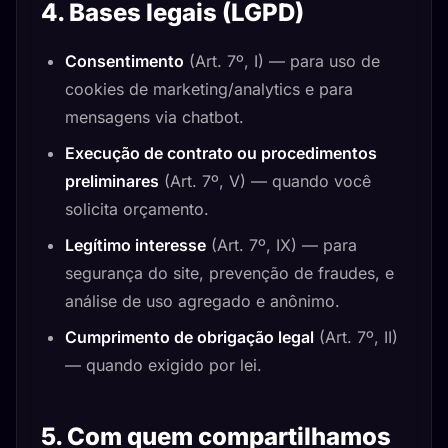
4. Bases legais (LGPD)
Consentimento
(Art. 7º, I) — para uso de
cookies de marketing/analytics e para
mensagens via chatbot.
Execução de contrato ou procedimentos
preliminares
(Art. 7º, V) — quando você
solicita orçamento.
Legítimo interesse
(Art. 7º, IX) — para
segurança do site, prevenção de fraudes, e
análise de uso agregado e anônimo.
Cumprimento de obrigação legal
(Art. 7º, II)
— quando exigido por lei.
5. Com quem compartilhamos