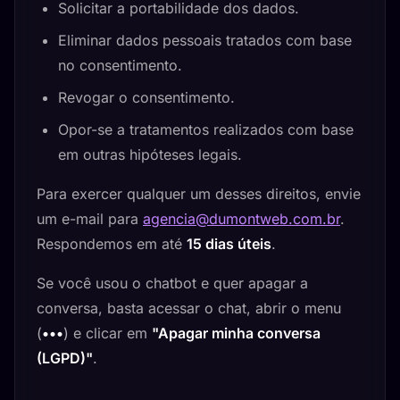
Solicitar a portabilidade dos dados.
Eliminar dados pessoais tratados com base
no consentimento.
Revogar o consentimento.
Opor-se a tratamentos realizados com base
em outras hipóteses legais.
Para exercer qualquer um desses direitos, envie
um e-mail para
agencia@dumontweb.com.br
.
Respondemos em até
15 dias úteis
.
Se você usou o chatbot e quer apagar a
conversa, basta acessar o chat, abrir o menu
(
•••
) e clicar em
"Apagar minha conversa
(LGPD)"
.