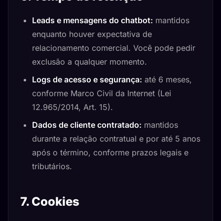
Leads e mensagens do chatbot:
mantidos
enquanto houver expectativa de
relacionamento comercial. Você pode pedir
exclusão a qualquer momento.
Logs de acesso e segurança:
até 6 meses,
conforme Marco Civil da Internet (Lei
12.965/2014, Art. 15).
Dados de cliente contratado:
mantidos
durante a relação contratual e por até 5 anos
após o término, conforme prazos legais e
tributários.
7. Cookies