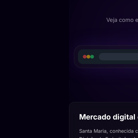
Veja como 
Mercado digital
Santa Maria, conhecida c