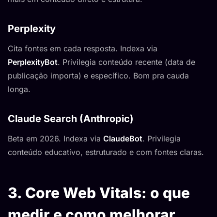
Perplexity
Cita fontes em cada resposta. Indexa via
PerplexityBot
. Privilegia conteúdo recente (data de
publicação importa) e específico. Bom pra cauda
longa.
Claude Search (Anthropic)
Beta em 2026. Indexa via
ClaudeBot
. Privilegia
conteúdo educativo, estruturado e com fontes claras.
3. Core Web Vitals: o que
medir e como melhorar