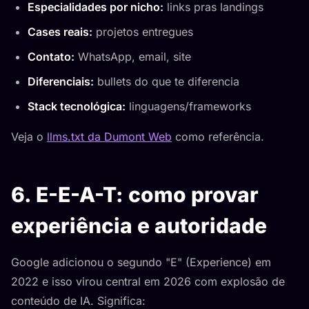
Especialidades por nicho:
links pras landings
Cases reais:
projetos entregues
Contato:
WhatsApp, email, site
Diferenciais:
bullets do que te diferencia
Stack tecnológica:
linguagens/frameworks
Veja o
llms.txt da Dumont Web
como referência.
6. E-E-A-T: como provar
experiência e autoridade
Google adicionou o segundo "E" (Experience) em
2022 e isso virou central em 2026 com explosão de
conteúdo de IA. Significa: