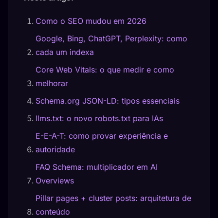
Como o SEO mudou em 2026
Google, Bing, ChatGPT, Perplexity: como
cada um indexa
Core Web Vitals: o que medir e como
melhorar
Schema.org JSON-LD: tipos essenciais
llms.txt: o novo robots.txt para IAs
E-E-A-T: como provar experiência e
autoridade
FAQ Schema: multiplicador em AI
Overviews
Pillar pages + cluster posts: arquitetura de
conteúdo