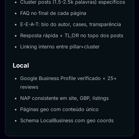
Cluster posts (1.5-2.5k palavras) específicos
FAQ no final de cada página
E-E-A-T: bio do autor, cases, transparência
Resposta rápida + TL;DR no topo dos posts
Linking interno entre pillar+cluster
Local
Google Business Profile verificado + 25+
reviews
NAP consistente em site, GBP, listings
Páginas geo com conteúdo único
Schema LocalBusiness com geo coords