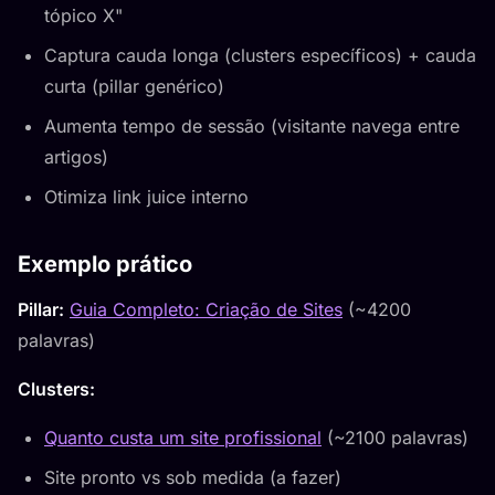
tópico X"
Captura cauda longa (clusters específicos) + cauda
curta (pillar genérico)
Aumenta tempo de sessão (visitante navega entre
artigos)
Otimiza link juice interno
Exemplo prático
Pillar:
Guia Completo: Criação de Sites
(~4200
palavras)
Clusters:
Quanto custa um site profissional
(~2100 palavras)
Site pronto vs sob medida (a fazer)