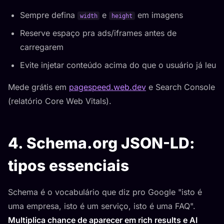
Sempre defina
e
em imagens
width
height
Reserve espaço pra ads/iframes antes de
carregarem
Evite injetar conteúdo acima do que o usuário já leu
Mede grátis em
pagespeed.web.dev
e Search Console
(relatório Core Web Vitals).
4. Schema.org JSON-LD:
tipos essenciais
Schema é o vocabulário que diz pro Google "isto é
uma empresa, isto é um serviço, isto é uma FAQ".
Multiplica chance de aparecer em rich results e AI