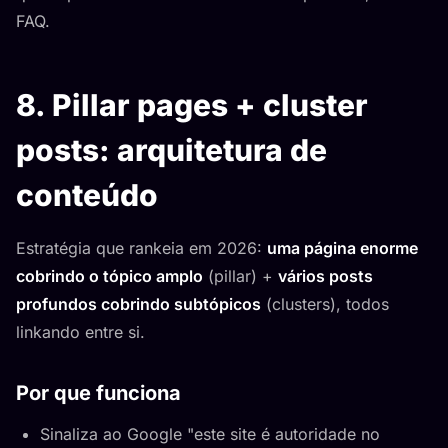
FAQ.
8. Pillar pages + cluster
posts: arquitetura de
conteúdo
Estratégia que rankeia em 2026:
uma página enorme
cobrindo o tópico amplo
(pillar) +
vários posts
profundos cobrindo subtópicos
(clusters), todos
linkando entre si.
Por que funciona
Sinaliza ao Google "este site é autoridade no