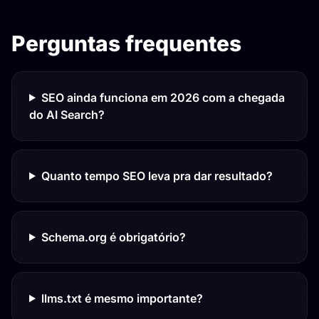
Perguntas frequentes
SEO ainda funciona em 2026 com a chegada
do AI Search?
Quanto tempo SEO leva pra dar resultado?
Schema.org é obrigatório?
llms.txt é mesmo importante?