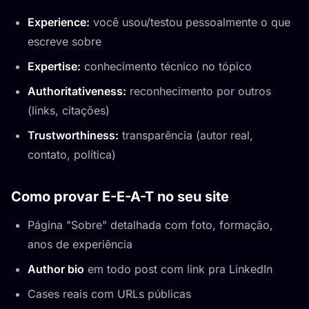
Experience:
você usou/testou pessoalmente o que
escreve sobre
Expertise:
conhecimento técnico no tópico
Authoritativeness:
reconhecimento por outros
(links, citações)
Trustworthiness:
transparência (autor real,
contato, política)
Como provar E-E-A-T no seu site
Página "Sobre" detalhada com foto, formação,
anos de experiência
Author bio
em todo post com link pra LinkedIn
Cases reais com URLs públicas