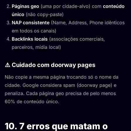
Páginas geo
(uma por cidade-alvo) com
conteúdo
único
(não copy-paste)
NAP consistente
(Name, Address, Phone idênticos
em todos os canais)
Backlinks locais
(associações comerciais,
parceiros, mídia local)
⚠️ Cuidado com doorway pages
Não copie a mesma página trocando só o nome da
cidade. Google considera spam (doorway page) e
penaliza. Cada página geo precisa de pelo menos
60% de conteúdo único.
10. 7 erros que matam o