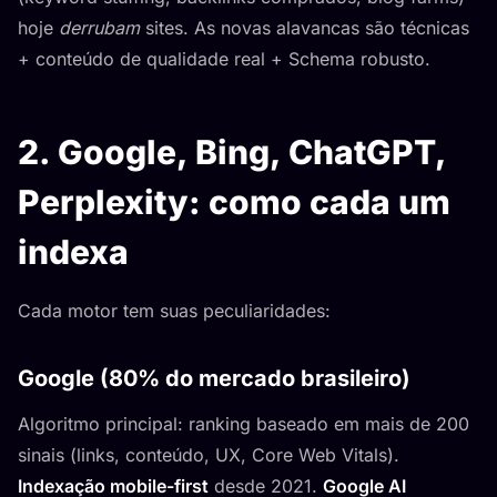
hoje
derrubam
sites. As novas alavancas são técnicas
+ conteúdo de qualidade real + Schema robusto.
2. Google, Bing, ChatGPT,
Perplexity: como cada um
indexa
Cada motor tem suas peculiaridades:
Google (80% do mercado brasileiro)
Algoritmo principal: ranking baseado em mais de 200
sinais (links, conteúdo, UX, Core Web Vitals).
Indexação mobile-first
desde 2021.
Google AI