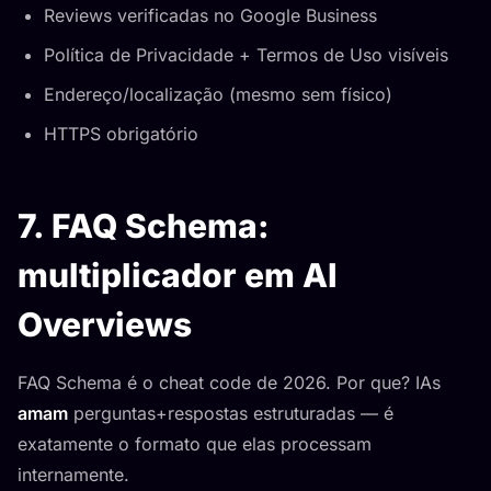
Reviews verificadas no Google Business
Política de Privacidade + Termos de Uso visíveis
Endereço/localização (mesmo sem físico)
HTTPS obrigatório
7. FAQ Schema:
multiplicador em AI
Overviews
FAQ Schema é o cheat code de 2026. Por que? IAs
amam
perguntas+respostas estruturadas — é
exatamente o formato que elas processam
internamente.