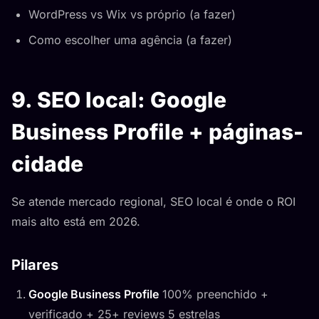
WordPress vs Wix vs próprio (a fazer)
Como escolher uma agência (a fazer)
9. SEO local: Google
Business Profile + páginas-
cidade
Se atende mercado regional, SEO local é onde o ROI
mais alto está em 2026.
Pilares
Google Business Profile
100% preenchido +
verificado + 25+ reviews 5 estrelas