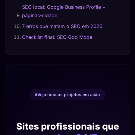
SEO local: Google Business Profile +
páginas-cidade
7 erros que matam o SEO em 2026
Checklist final: SEO God Mode
Veja nossos projetos em ação
Sites profissionais que