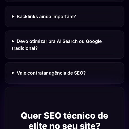
Backlinks ainda importam?
Devo otimizar pra AI Search ou Google
tradicional?
Vale contratar agência de SEO?
Quer SEO técnico de
elite no seu site?