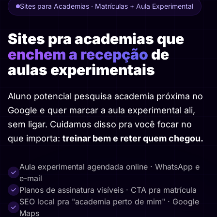
Sites para Academias · Matrículas + Aula Experimental
Sites pra academias que
enchem a recepção
de
aulas experimentais
Aluno potencial pesquisa academia próxima no
Google e quer marcar a aula experimental ali,
sem ligar. Cuidamos disso pra você focar no
que importa:
treinar bem e reter quem chegou.
Aula experimental agendada online · WhatsApp e
e-mail
Planos de assinatura visíveis · CTA pra matrícula
SEO local pra "academia perto de mim" · Google
Maps